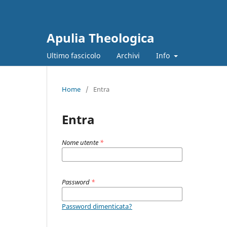
Apulia Theologica
Ultimo fascicolo
Archivi
Info
Home
/
Entra
Entra
Nome utente
*
Password
*
Password dimenticata?