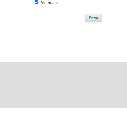
Ricordami
Entra