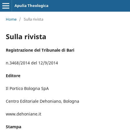
Apulia Theologica
Home
/
Sulla rivista
Sulla rivista
Registrazione del Tribunale di Bari
n.3468/2014 del 12/9/2014
Editore
Il Portico Bologna SpA
Centro Editoriale Dehoniano, Bologna
www.dehoniane.it
Stampa