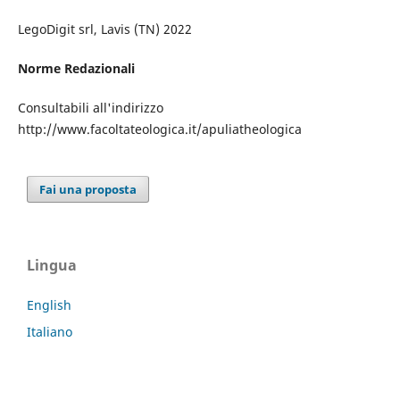
LegoDigit srl, Lavis (TN) 2022
Norme Redazionali
Consultabili all'indirizzo
http://www.facoltateologica.it/apuliatheologica
Fai una proposta
Lingua
English
Italiano