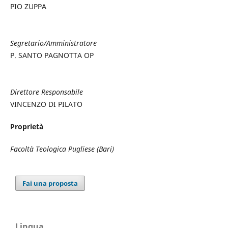
PIO ZUPPA
Segretario/Amministratore
P. SANTO PAGNOTTA OP
Direttore Responsabile
VINCENZO DI PILATO
Proprietà
Facoltà Teologica Pugliese (Bari)
Fai una proposta
Lingua