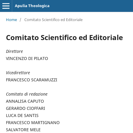
Apulia Theologica
Home
/
Comitato Scientifico ed Editoriale
Comitato Scientifico ed Editoriale
Direttore
VINCENZO DI PILATO
Vicedirettore
FRANCESCO SCARAMUZZI
Comitato di redazione
ANNALISA CAPUTO
GERARDO CIOFFARI
LUCA DE SANTIS
FRANCESCO MARTIGNANO
SALVATORE MELE