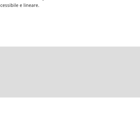
cessibile e lineare.