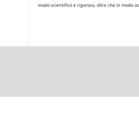
modo scientifico e rigoroso, oltre che in modo ac