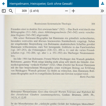
Hempelmann, Heinzpeter, Gott ohne Gewalt!