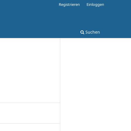
Registrieren
Einloggen
Suchen