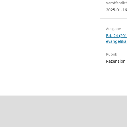
Veröffentlic
2025-01-1
Ausgabe
Bd. 24 (201
evangelika
Rubrik
Rezension