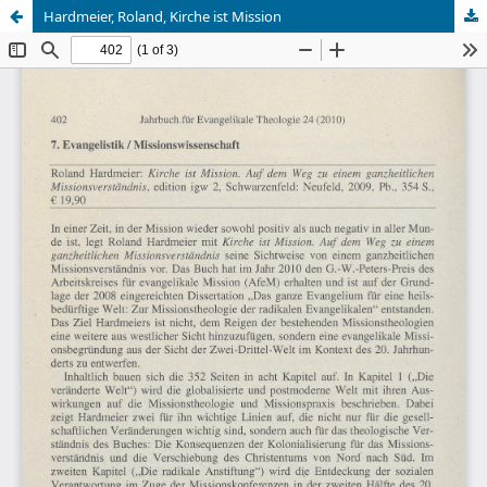
Hardmeier, Roland, Kirche ist Mission