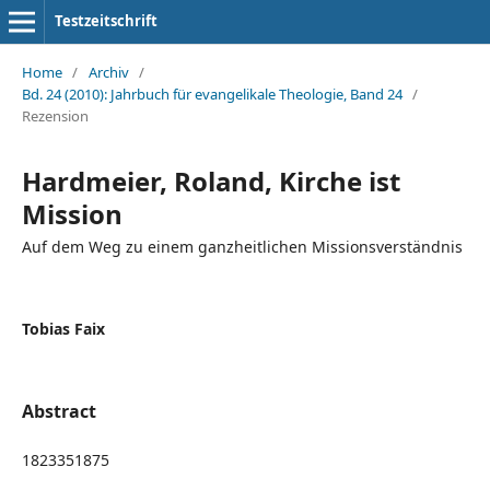
Testzeitschrift
Home
/
Archiv
/
Bd. 24 (2010): Jahrbuch für evangelikale Theologie, Band 24
/
Rezension
Hardmeier, Roland, Kirche ist
Mission
Auf dem Weg zu einem ganzheitlichen Missionsverständnis
Tobias Faix
Abstract
1823351875