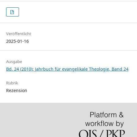
Veröffentlicht
2025-01-16
Ausgabe
Bd. 24 (2010): Jahrbuch für evangelikale Theologie, Band 24
Rubrik
Rezension