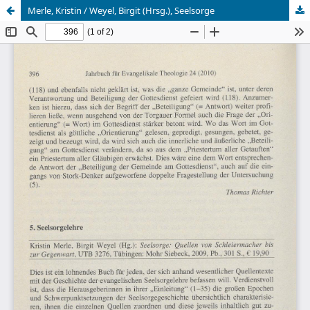
Merle, Kristin / Weyel, Birgit (Hrsg.), Seelsorge