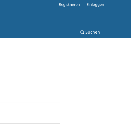
Registrieren
Einloggen
Suchen