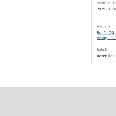
Veröffentlic
2025-01-1
Ausgabe
Bd. 24 (201
evangelika
Rubrik
Rezension