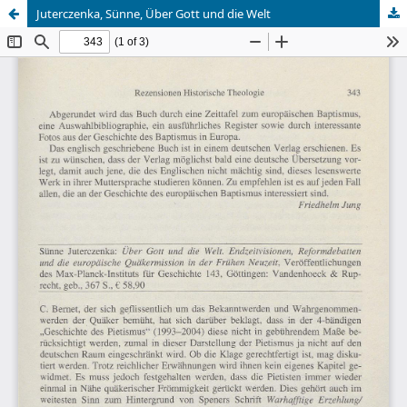
Juterczenka, Sünne, Über Gott und die Welt