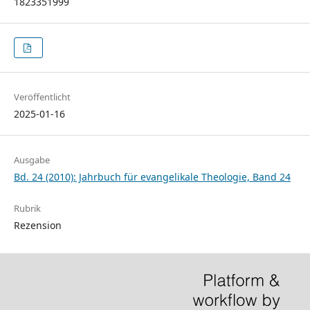
1823351999
Veröffentlicht
2025-01-16
Ausgabe
Bd. 24 (2010): Jahrbuch für evangelikale Theologie, Band 24
Rubrik
Rezension