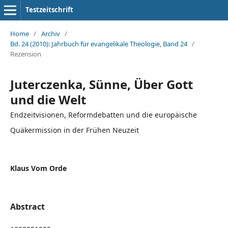
Testzeitschrift
Home
/
Archiv
/
Bd. 24 (2010): Jahrbuch für evangelikale Theologie, Band 24
/
Rezension
Juterczenka, Sünne, Über Gott
und die Welt
Endzeitvisionen, Reformdebatten und die europäische
Quäkermission in der Frühen Neuzeit
Klaus Vom Orde
Abstract