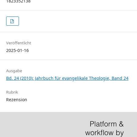
1823352138
Veröffentlicht
2025-01-16
Ausgabe
Bd. 24 (2010): Jahrbuch für evangelikale Theologie, Band 24
Rubrik
Rezension