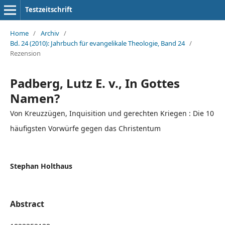
Testzeitschrift
Home
/
Archiv
/
Bd. 24 (2010): Jahrbuch für evangelikale Theologie, Band 24
/
Rezension
Padberg, Lutz E. v., In Gottes
Namen?
Von Kreuzzügen, Inquisition und gerechten Kriegen : Die 10
häufigsten Vorwürfe gegen das Christentum
Stephan Holthaus
Abstract