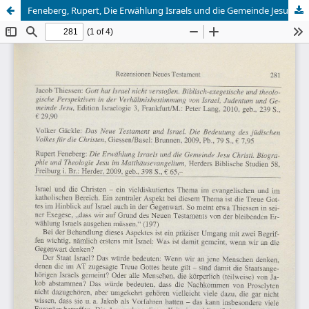
Feneberg, Rupert, Die Erwählung Israels und die Gemeinde Jesu Christi