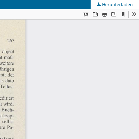
Herunterladen