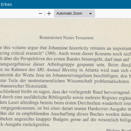
n Erbes