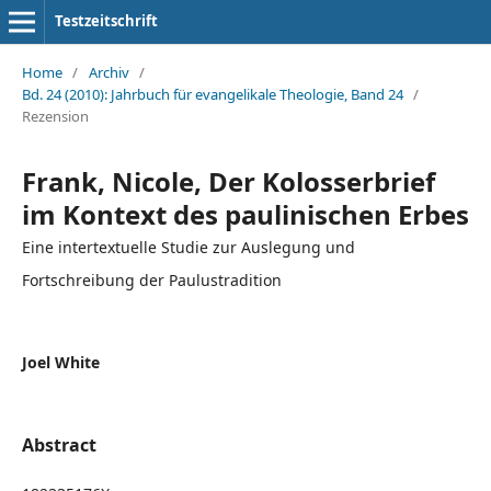
Testzeitschrift
Home
/
Archiv
/
Bd. 24 (2010): Jahrbuch für evangelikale Theologie, Band 24
/
Rezension
Frank, Nicole, Der Kolosserbrief
im Kontext des paulinischen Erbes
Eine intertextuelle Studie zur Auslegung und
Fortschreibung der Paulustradition
Joel White
Abstract