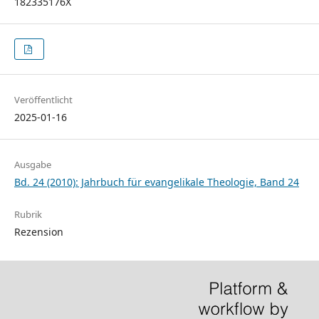
182335176X
Veröffentlicht
2025-01-16
Ausgabe
Bd. 24 (2010): Jahrbuch für evangelikale Theologie, Band 24
Rubrik
Rezension