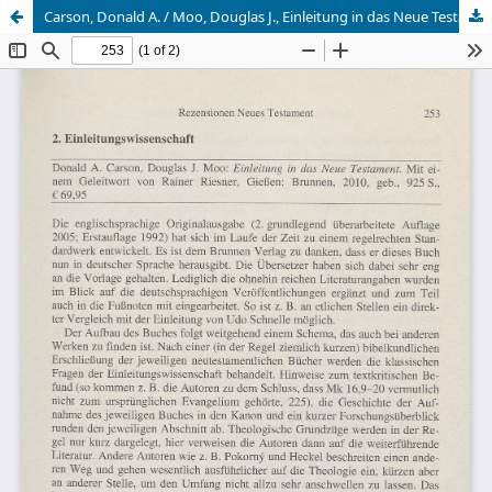
Carson, Donald A. / Moo, Douglas J., Einleitung in das Neue Testament