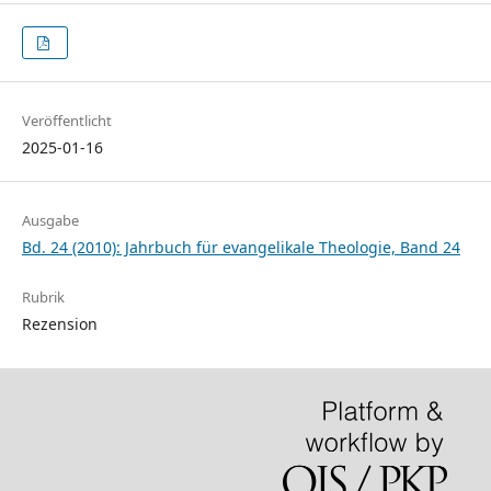
Veröffentlicht
2025-01-16
Ausgabe
Bd. 24 (2010): Jahrbuch für evangelikale Theologie, Band 24
Rubrik
Rezension