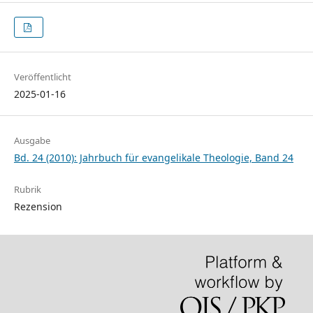
Veröffentlicht
2025-01-16
Ausgabe
Bd. 24 (2010): Jahrbuch für evangelikale Theologie, Band 24
Rubrik
Rezension