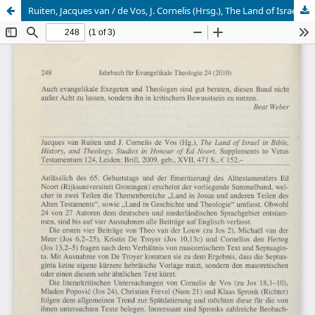
Ruiten, Jacques van / de Vos, J. Cornelis (Hrsg.), The Land of Israel in Bible, History, and Theology