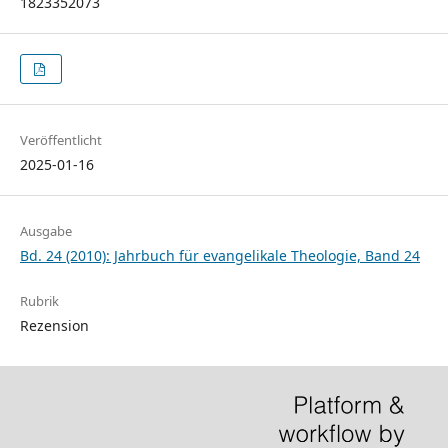
1823352073
Veröffentlicht
2025-01-16
Ausgabe
Bd. 24 (2010): Jahrbuch für evangelikale Theologie, Band 24
Rubrik
Rezension