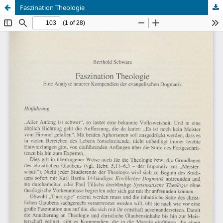
Faszination Theologie