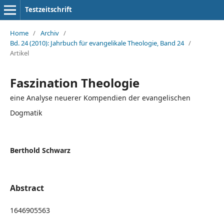
Testzeitschrift
Home
/
Archiv
/
Bd. 24 (2010): Jahrbuch für evangelikale Theologie, Band 24
/
Artikel
Faszination Theologie
eine Analyse neuerer Kompendien der evangelischen
Dogmatik
Berthold Schwarz
Abstract
1646905563