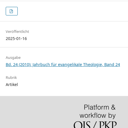
Veröffentlicht
2025-01-16
Ausgabe
Bd. 24 (2010): Jahrbuch für evangelikale Theologie, Band 24
Rubrik
Artikel