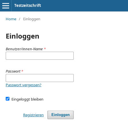
Testzeitschrift
Home
/
Einloggen
Einloggen
Benutzer/innen-Name
*
Passwort
*
Passwort vergessen?
Eingeloggt bleiben
Registrieren
Einloggen