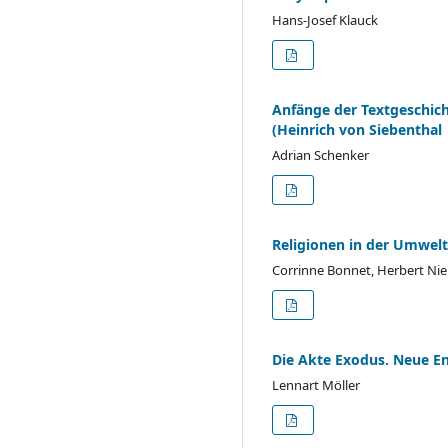
Hans-Josef Klauck
Anfänge der Textgeschich
(Heinrich von Siebenthal
Adrian Schenker
Religionen in der Umwelt
Corrinne Bonnet, Herbert Nie
Die Akte Exodus. Neue E
Lennart Möller