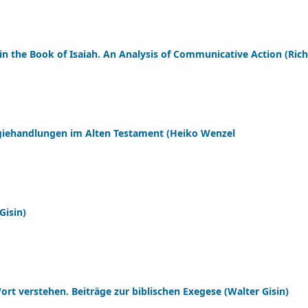
n the Book of Isaiah. An Analysis of Communicative Action (Rich
giehandlungen im Alten Testament (Heiko Wenzel
Gisin)
ort verstehen. Beiträge zur biblischen Exegese (Walter Gisin)