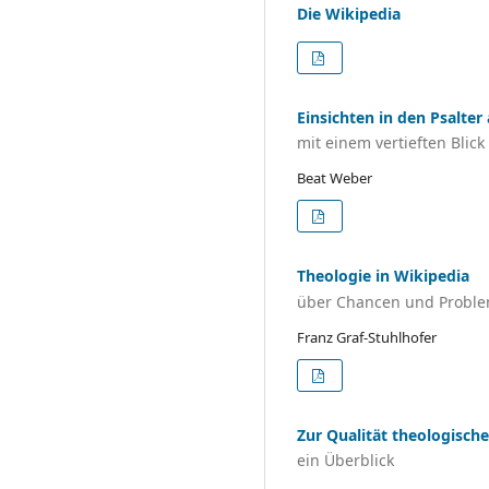
Die Wikipedia
Einsichten in den Psalter 
mit einem vertieften Blick
Beat Weber
Theologie in Wikipedia
über Chancen und Problem
Franz Graf-Stuhlhofer
Zur Qualität theologische
ein Überblick