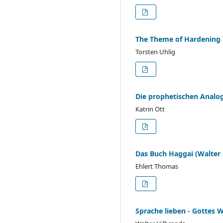
The Theme of Hardening i
Torsten Uhlig
Die prophetischen Analo
Katrin Ott
Das Buch Haggai (Walter 
Ehlert Thomas
Sprache lieben - Gottes W