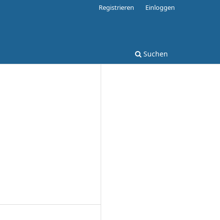
Registrieren
Einloggen
Suchen