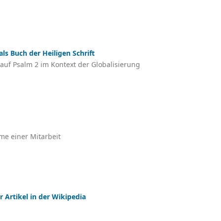
als Buch der Heiligen Schrift
 auf Psalm 2 im Kontext der Globalisierung
e einer Mitarbeit
r Artikel in der Wikipedia