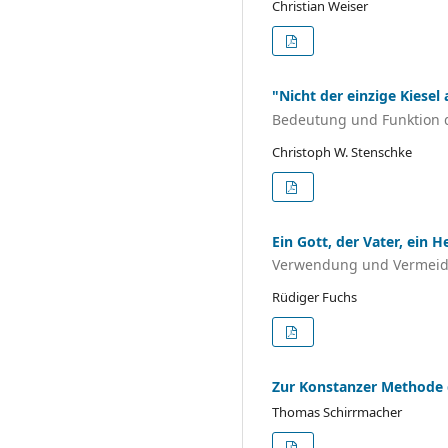
Christian Weiser
"Nicht der einzige Kiesel
Bedeutung und Funktion de
Christoph W. Stenschke
Ein Gott, der Vater, ein H
Verwendung und Vermeidu
Rüdiger Fuchs
Zur Konstanzer Methode
Thomas Schirrmacher