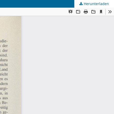
Herunterladen