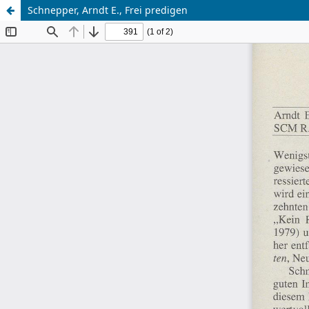
Schnepper, Arndt E., Frei predigen