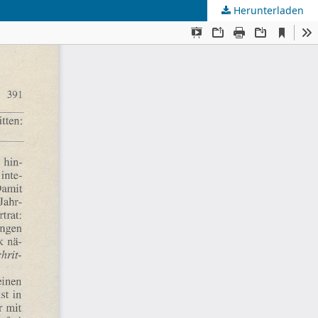
Herunterladen