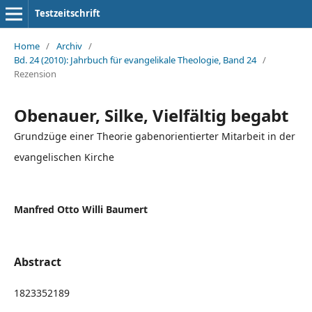
Testzeitschrift
Home
/
Archiv
/
Bd. 24 (2010): Jahrbuch für evangelikale Theologie, Band 24
/
Rezension
Obenauer, Silke, Vielfältig begabt
Grundzüge einer Theorie gabenorientierter Mitarbeit in der
evangelischen Kirche
Manfred Otto Willi Baumert
Abstract
1823352189