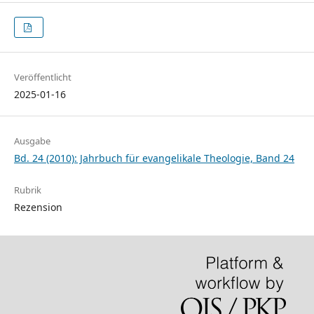
Veröffentlicht
2025-01-16
Ausgabe
Bd. 24 (2010): Jahrbuch für evangelikale Theologie, Band 24
Rubrik
Rezension