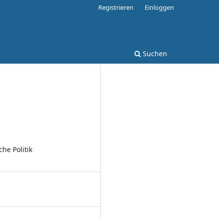
Registrieren
Einloggen
Suchen
he Politik