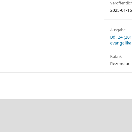
Veröffentlic
2025-01-1
Ausgabe
Bd. 24 (201
evangelika
Rubrik
Rezension