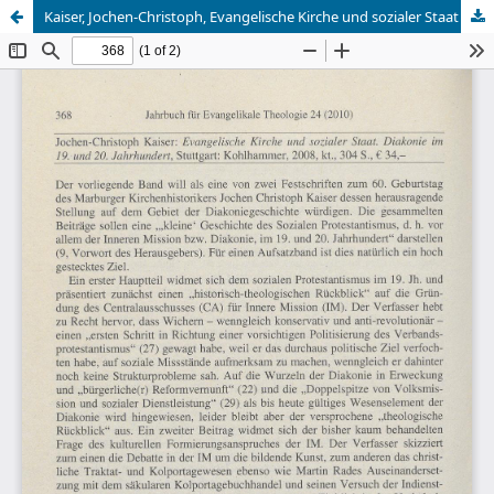
Kaiser, Jochen-Christoph, Evangelische Kirche und sozialer Staat