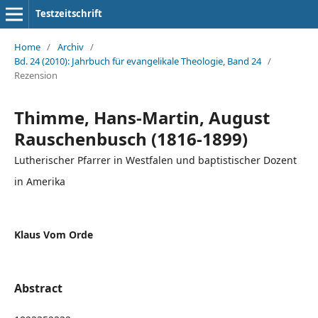
Testzeitschrift
Home
/
Archiv
/
Bd. 24 (2010): Jahrbuch für evangelikale Theologie, Band 24
/
Rezension
Thimme, Hans-Martin, August
Rauschenbusch (1816-1899)
Lutherischer Pfarrer in Westfalen und baptistischer Dozent
in Amerika
Klaus Vom Orde
Abstract