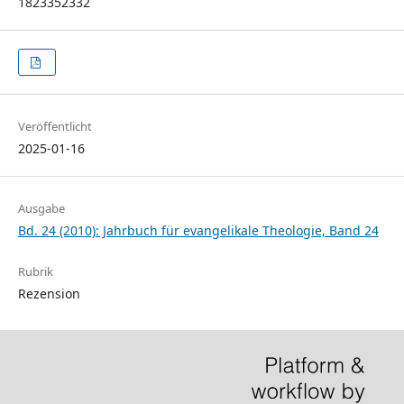
1823352332
Veröffentlicht
2025-01-16
Ausgabe
Bd. 24 (2010): Jahrbuch für evangelikale Theologie, Band 24
Rubrik
Rezension