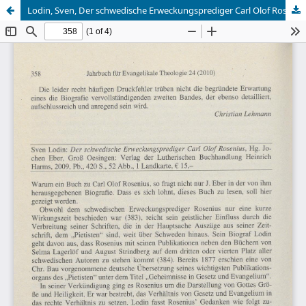
Lodin, Sven, Der schwedische Erweckungsprediger Carl Olof Rosenius