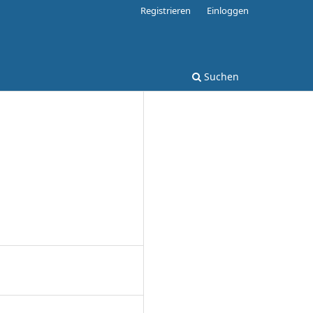
Registrieren
Einloggen
Suchen