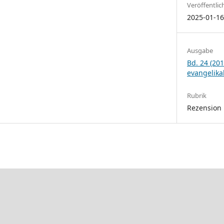
Veröffentlic
2025-01-1
Ausgabe
Bd. 24 (201
evangelika
Rubrik
Rezension