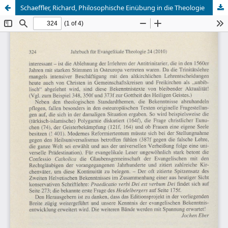
Schaeffler, Richard, Philosophische Einübung in die Theologie