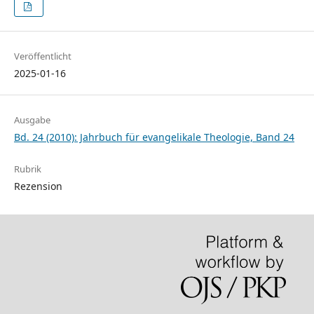
Veröffentlicht
2025-01-16
Ausgabe
Bd. 24 (2010): Jahrbuch für evangelikale Theologie, Band 24
Rubrik
Rezension