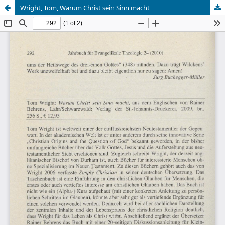
Wright, Tom, Warum Christ sein Sinn macht