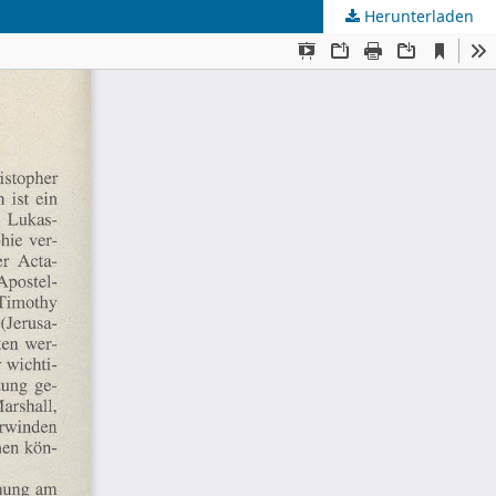
Herunterladen