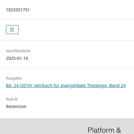
1823351751
Veröffentlicht
2025-01-16
Ausgabe
Bd. 24 (2010): Jahrbuch für evangelikale Theologie, Band 24
Rubrik
Rezension