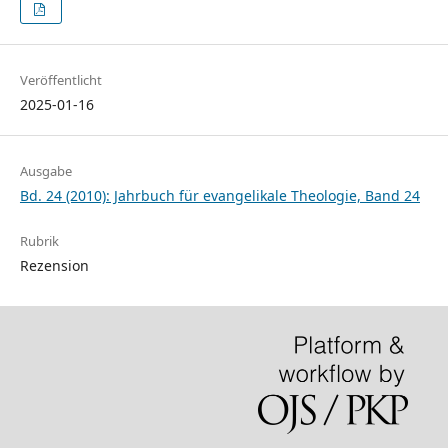
Veröffentlicht
2025-01-16
Ausgabe
Bd. 24 (2010): Jahrbuch für evangelikale Theologie, Band 24
Rubrik
Rezension