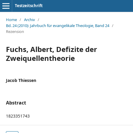
Testzeitschrift
Home
/
Archiv
/
Bd. 24 (2010): Jahrbuch für evangelikale Theologie, Band 24
/
Rezension
Fuchs, Albert, Defizite der
Zweiquellentheorie
Jacob Thiessen
Abstract
1823351743