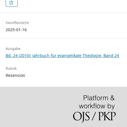
Veröffentlicht
2025-01-16
Ausgabe
Bd. 24 (2010): Jahrbuch für evangelikale Theologie, Band 24
Rubrik
Rezension