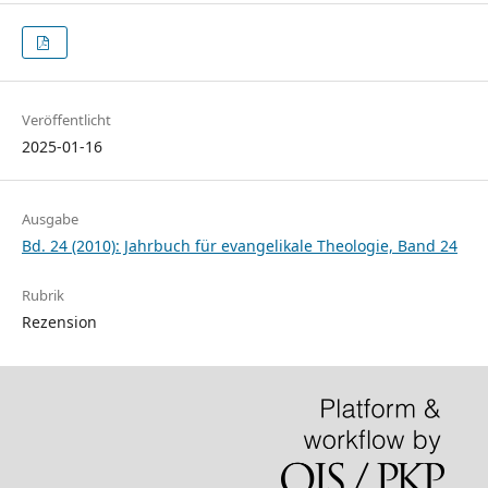
Veröffentlicht
2025-01-16
Ausgabe
Bd. 24 (2010): Jahrbuch für evangelikale Theologie, Band 24
Rubrik
Rezension