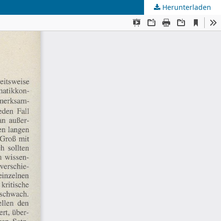
Herunterladen