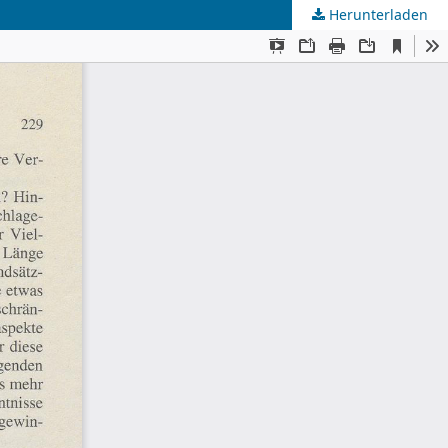
Herunterladen