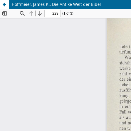
Hoffmeier, James K., Die Antike Welt der Bibel