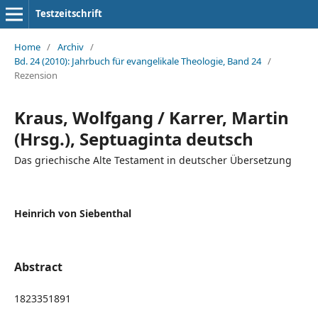
Testzeitschrift
Home
/
Archiv
/
Bd. 24 (2010): Jahrbuch für evangelikale Theologie, Band 24
/
Rezension
Kraus, Wolfgang / Karrer, Martin
(Hrsg.), Septuaginta deutsch
Das griechische Alte Testament in deutscher Übersetzung
Heinrich von Siebenthal
Abstract
1823351891