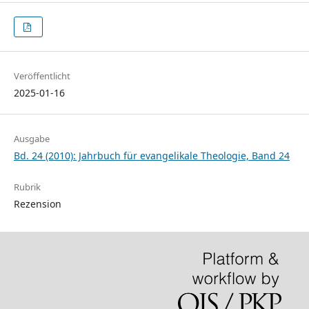
Veröffentlicht
2025-01-16
Ausgabe
Bd. 24 (2010): Jahrbuch für evangelikale Theologie, Band 24
Rubrik
Rezension