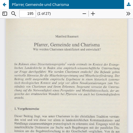
Pfarrer, Gemeinde und Charisma