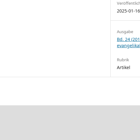
Veröffentlic
2025-01-1
Ausgabe
Bd. 24 (201
evangelika
Rubrik
Artikel