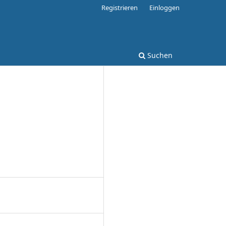
Registrieren
Einloggen
Suchen