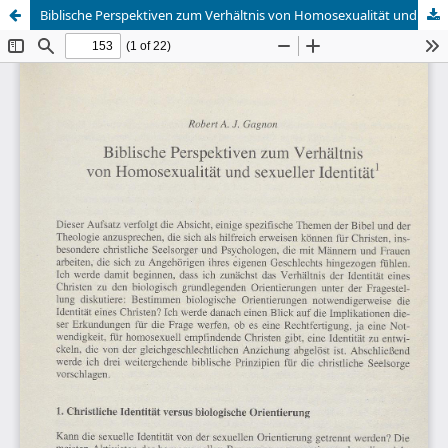
Biblische Perspektiven zum Verhältnis von Homosexualität und sexueller Identität