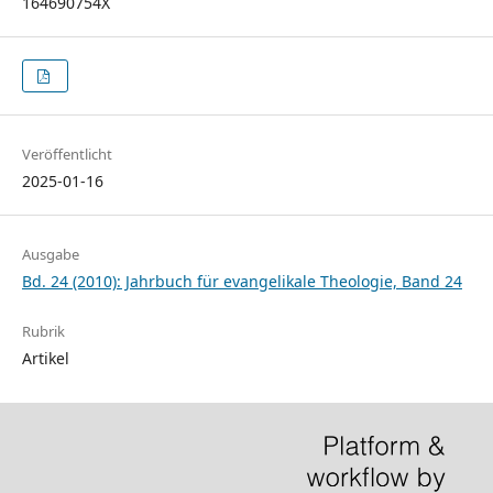
164690754X
Veröffentlicht
2025-01-16
Ausgabe
Bd. 24 (2010): Jahrbuch für evangelikale Theologie, Band 24
Rubrik
Artikel