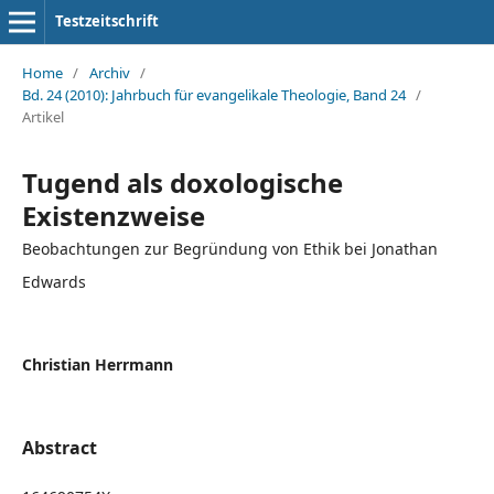
Testzeitschrift
Home
/
Archiv
/
Bd. 24 (2010): Jahrbuch für evangelikale Theologie, Band 24
/
Artikel
Tugend als doxologische
Existenzweise
Beobachtungen zur Begründung von Ethik bei Jonathan
Edwards
Christian Herrmann
Abstract