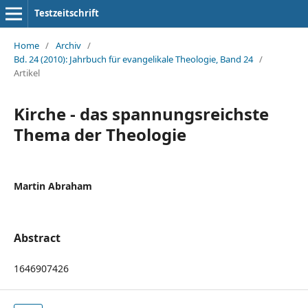
Testzeitschrift
Home
/
Archiv
/
Bd. 24 (2010): Jahrbuch für evangelikale Theologie, Band 24
/
Artikel
Kirche - das spannungsreichste
Thema der Theologie
Martin Abraham
Abstract
1646907426