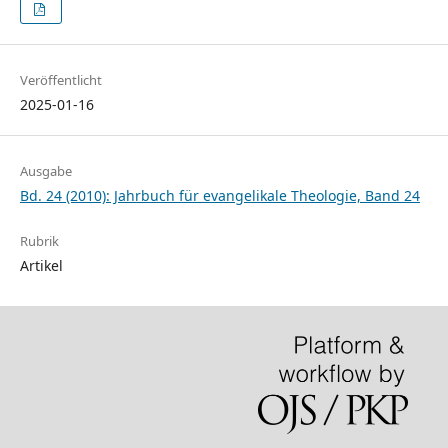
Veröffentlicht
2025-01-16
Ausgabe
Bd. 24 (2010): Jahrbuch für evangelikale Theologie, Band 24
Rubrik
Artikel