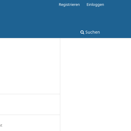
Registrieren
Einloggen
Suchen
ht